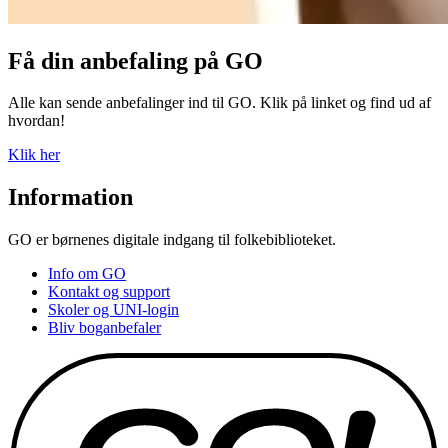
Få din anbefaling på GO
Alle kan sende anbefalinger ind til GO. Klik på linket og find ud af
hvordan!
Klik her
Information
GO er børnenes digitale indgang til folkebiblioteket.
Info om GO
Kontakt og support
Skoler og UNI-login
Bliv boganbefaler