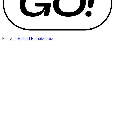
En del af
Billund Bibliotekerne