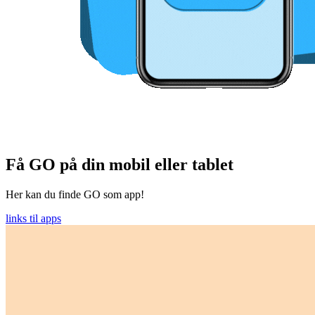
Få GO på din mobil eller tablet
Her kan du finde GO som app!
links til apps