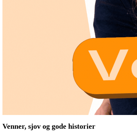
Venner, sjov og gode historier